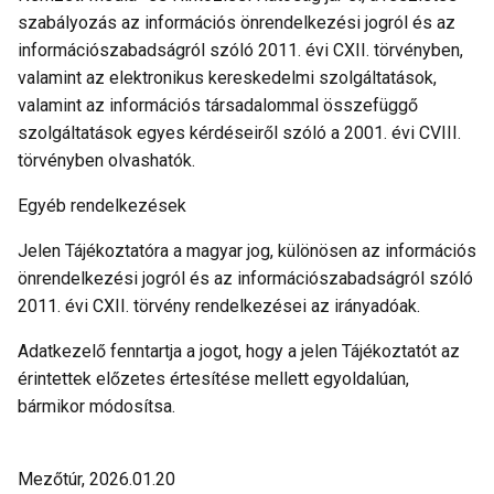
szabályozás az információs önrendelkezési jogról és az
információszabadságról szóló 2011. évi CXII. törvényben,
valamint az elektronikus kereskedelmi szolgáltatások,
valamint az információs társadalommal összefüggő
szolgáltatások egyes kérdéseiről szóló a 2001. évi CVIII.
törvényben olvashatók.
Egyéb rendelkezések
Jelen Tájékoztatóra a magyar jog, különösen az információs
önrendelkezési jogról és az információszabadságról szóló
2011. évi CXII. törvény rendelkezései az irányadóak.
Adatkezelő fenntartja a jogot, hogy a jelen Tájékoztatót az
érintettek előzetes értesítése mellett egyoldalúan,
bármikor módosítsa.
Mezőtúr, 2026.01.20