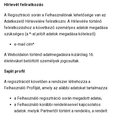
Hírlevél feliratkozás
A Regisztráció során a Felhasználónak lehetősége van az
Adatkezelő Hírlevelére feliratkozni. A Hírlevélre történő
feliratkozáshoz a következő személyes adatok megadása
szükséges (a *-al jelölt adatok megadása kötelező):
e-mail cím*
A Weboldalon történő adatmegadásra kizárólag 16.
életévüket betöltött személyek jogosultak.
Saját profil
A regisztrációt követően a rendszer létrehozza a
Felhasználó Profilját, amely az alábbi adatokat tartalmazza:
a Felhasználó regisztráció során megadott adatai,
a Felhasználó korábbi rendeléseivel kapcsolatos
adatok: melyik Partnertől történt a rendelés, a rendelt