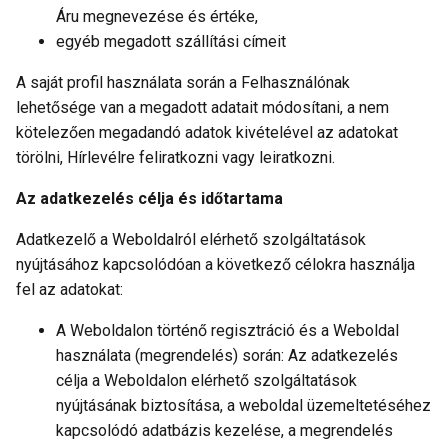
Áru megnevezése és értéke,
egyéb megadott szállítási címeit
A saját profil használata során a Felhasználónak
lehetősége van a megadott adatait módosítani, a nem
kötelezően megadandó adatok kivételével az adatokat
törölni, Hírlevélre feliratkozni vagy leiratkozni.
Az adatkezelés célja és időtartama
Adatkezelő a Weboldalról elérhető szolgáltatások
nyújtásához kapcsolódóan a következő célokra használja
fel az adatokat:
A Weboldalon történő regisztráció és a Weboldal
használata (megrendelés) során: Az adatkezelés
célja a Weboldalon elérhető szolgáltatások
nyújtásának biztosítása, a weboldal üzemeltetéséhez
kapcsolódó adatbázis kezelése, a megrendelés