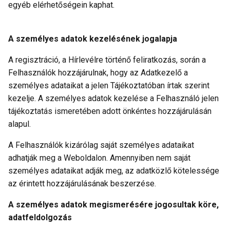
egyéb elérhetőségein kaphat.
A személyes adatok kezelésének jogalapja
A regisztráció, a Hírlevélre történő feliratkozás, során a
Felhasználók hozzájárulnak, hogy az Adatkezelő a
személyes adataikat a jelen Tájékoztatóban írtak szerint
kezelje. A személyes adatok kezelése a Felhasználó jelen
tájékoztatás ismeretében adott önkéntes hozzájárulásán
alapul.
A Felhasználók kizárólag saját személyes adataikat
adhatják meg a Weboldalon. Amennyiben nem saját
személyes adataikat adják meg, az adatközlő kötelessége
az érintett hozzájárulásának beszerzése.
A személyes adatok megismerésére jogosultak köre,
adatfeldolgozás