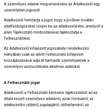
A személyes adatok megismerésére az Adatkezelő egy
személyben jogosult.
Adatkezelő fenntartja a jogot, hogy a jövőben további
adatfeldolgozókat vonjon be az adatkezelésbe, amelyről a
jelen Tájékoztató módosításával tájékoztatja a
Felhasználókat.
Az Adatkezelő kifejezett jogszabályi rendelkezés
hiányában csak az adott Felhasználó kifejezett
hozzájárulásával adja át harmadik személyeknek a
személyes azonosítására alkalmas adatokat.
A Felhasználó jogai
Adatkezelő a Felhasználó kérésére tájékoztatást ad az
általa kezelt személyes adatairól, azok forrásáról, az
adatkezelés céljáról, jogalapjáról, időtartamáról, az